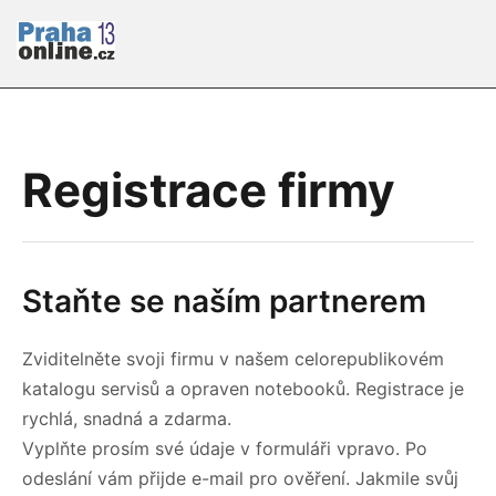
Registrace firmy
Staňte se naším partnerem
Zviditelněte svoji firmu v našem celorepublikovém
katalogu servisů a opraven notebooků. Registrace je
rychlá, snadná a zdarma.
Vyplňte prosím své údaje v formuláři vpravo. Po
odeslání vám přijde e-mail pro ověření. Jakmile svůj