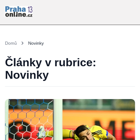
Domů
Novinky
Články v rubrice:
Novinky