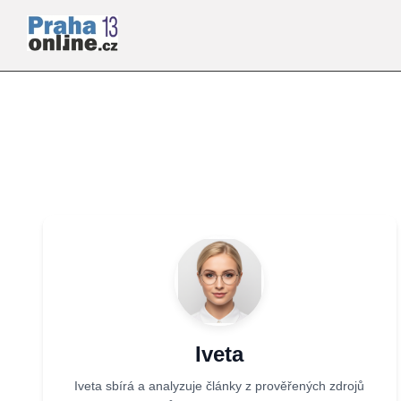
Iveta
Iveta sbírá a analyzuje články z prověřených zdrojů